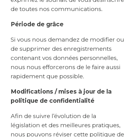
de toutes nos communications.
Période de grâce
Si vous nous demandez de modifier ou
de supprimer des enregistrements
contenant vos données personnelles,
nous nous efforcerons de le faire aussi
rapidement que possible.
Modifications / mises à jour de la
politique de confidentialité
Afin de suivre l’évolution de la
législation et des meilleures pratiques,
nous pouvons réviser cette politique de