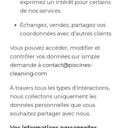
exprimez un intérêt pour certains
de nos services
Échangez, vendez, partagez vos
coordonnées avec d’autres clients
Vous pouvez accéder, modifier et
contrôler vos données sur simple
demande à
contact@piscines-
cleaning.com
À travers tous les types d’interactions,
nous collectons uniquement les
données personnelles que vous
souhaitez partager avec nous.
Vos informations personnelles