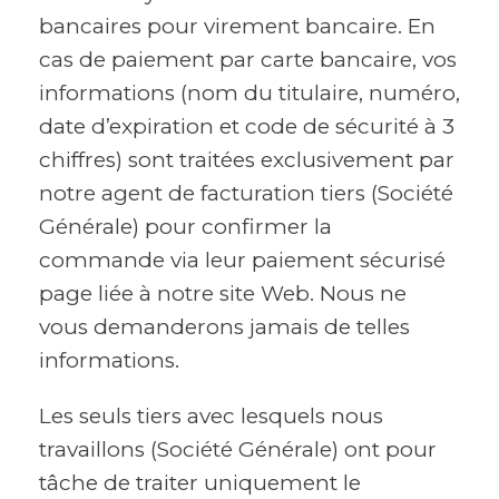
bancaires pour virement bancaire. En
cas de paiement par carte bancaire, vos
informations (nom du titulaire, numéro,
date d’expiration et code de sécurité à 3
chiffres) sont traitées exclusivement par
notre agent de facturation tiers (Société
Générale) pour confirmer la
commande via leur paiement sécurisé
page liée à notre site Web. Nous ne
vous demanderons jamais de telles
informations.
Les seuls tiers avec lesquels nous
travaillons (Société Générale) ont pour
tâche de traiter uniquement le