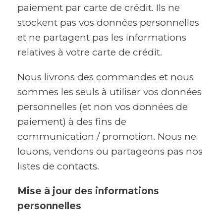
paiement par carte de crédit. Ils ne
stockent pas vos données personnelles
et ne partagent pas les informations
relatives à votre carte de crédit.
Nous livrons des commandes et nous
sommes les seuls à utiliser vos données
personnelles (et non vos données de
paiement) à des fins de
communication / promotion. Nous ne
louons, vendons ou partageons pas nos
listes de contacts.
Mise à jour des informations
personnelles