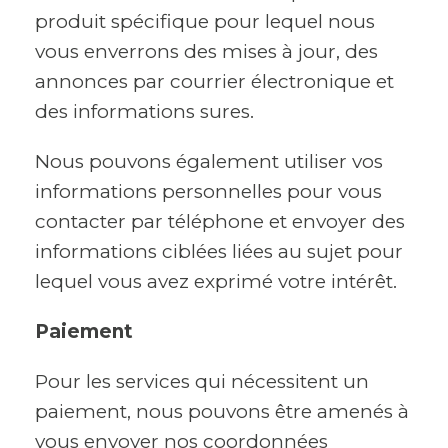
produit spécifique pour lequel nous
vous enverrons des mises à jour, des
annonces par courrier électronique et
des informations sures.
Nous pouvons également utiliser vos
informations personnelles pour vous
contacter par téléphone et envoyer des
informations ciblées liées au sujet pour
lequel vous avez exprimé votre intérêt.
Paiement
Pour les services qui nécessitent un
paiement, nous pouvons être amenés à
vous envoyer nos coordonnées