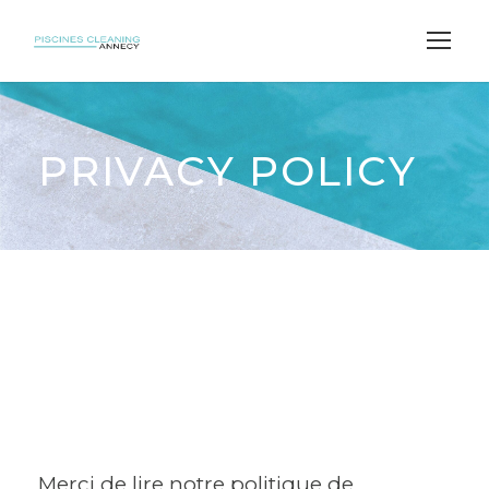
PRIVACY POLICY
Merci de lire notre politique de