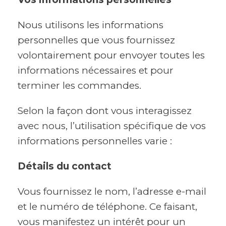
Nous utilisons les informations
personnelles que vous fournissez
volontairement pour envoyer toutes les
informations nécessaires et pour
terminer les commandes.
Selon la façon dont vous interagissez
avec nous, l’utilisation spécifique de vos
informations personnelles varie :
Détails du contact
Vous fournissez le nom, l’adresse e-mail
et le numéro de téléphone. Ce faisant,
vous manifestez un intérêt pour un