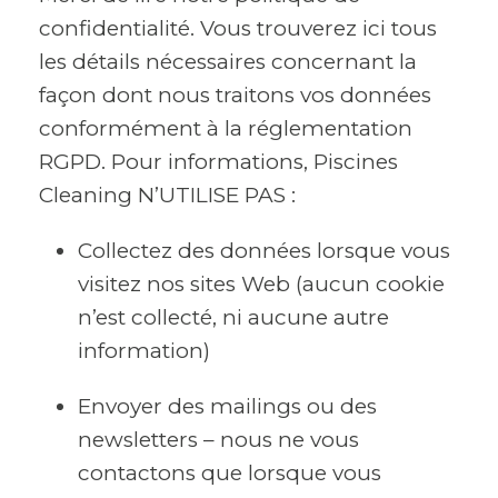
confidentialité. Vous trouverez ici tous
les détails nécessaires concernant la
façon dont nous traitons vos données
conformément à la réglementation
RGPD. Pour informations, Piscines
Cleaning N’UTILISE PAS :
Collectez des données lorsque vous
visitez nos sites Web (aucun cookie
n’est collecté, ni aucune autre
information)
Envoyer des mailings ou des
newsletters – nous ne vous
contactons que lorsque vous