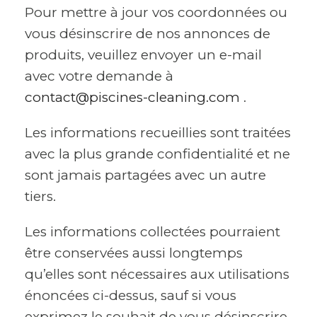
Pour mettre à jour vos coordonnées ou
vous désinscrire de nos annonces de
produits, veuillez envoyer un e-mail
avec votre demande à
contact@piscines-cleaning.com
.
Les informations recueillies sont traitées
avec la plus grande confidentialité et ne
sont jamais partagées avec un autre
tiers.
Les informations collectées pourraient
être conservées aussi longtemps
qu’elles sont nécessaires aux utilisations
énoncées ci-dessus, sauf si vous
exprimez le souhait de vous désinscrire